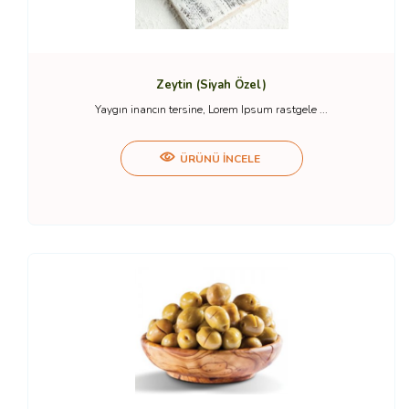
Zeytin (Siyah Özel)
Yaygın inancın tersine, Lorem Ipsum rastgele ...
ÜRÜNÜ İNCELE