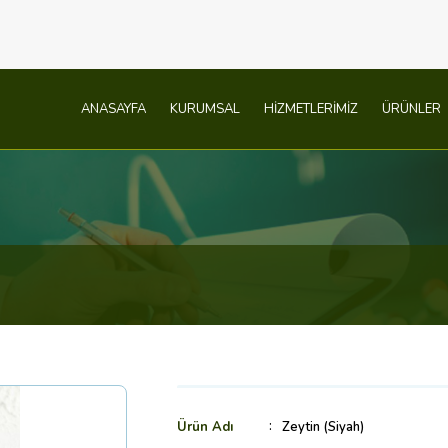
ANASAYFA
KURUMSAL
HİZMETLERİMİZ
ÜRÜNLER
Ürün Adı
Zeytin (Siyah)