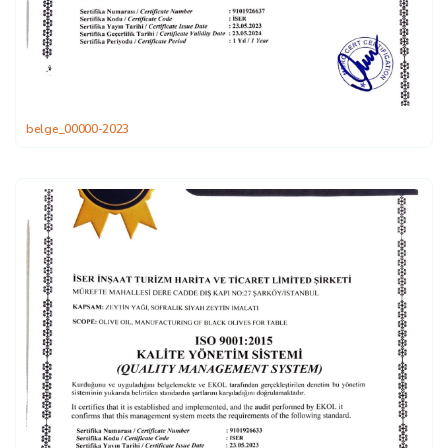
belge_00000-2023