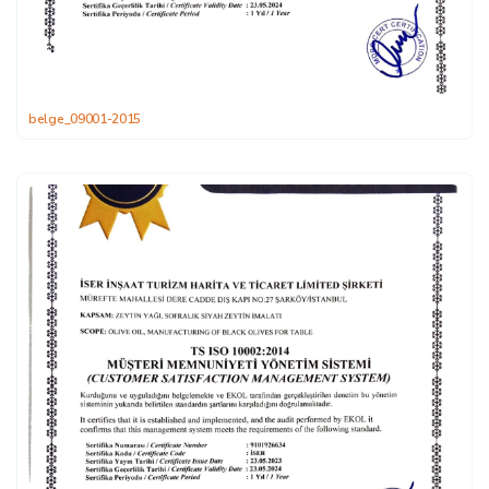
belge_09001-2015