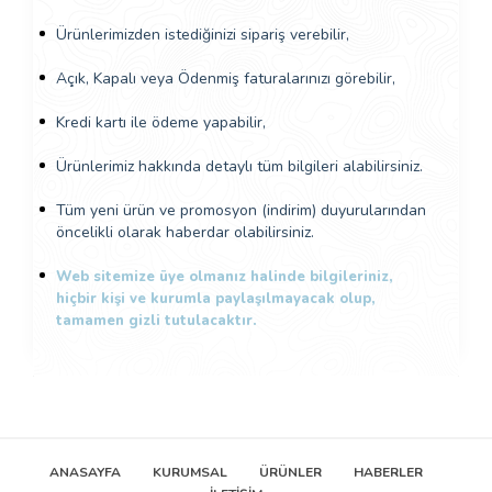
Ürünlerimizden istediğinizi sipariş verebilir,
Açık, Kapalı veya Ödenmiş faturalarınızı görebilir,
Kredi kartı ile ödeme yapabilir,
Ürünlerimiz hakkında detaylı tüm bilgileri alabilirsiniz.
Tüm yeni ürün ve promosyon (indirim) duyurularından
öncelikli olarak haberdar olabilirsiniz.
Web sitemize üye olmanız halinde bilgileriniz,
hiçbir kişi ve kurumla paylaşılmayacak olup,
tamamen gizli tutulacaktır.
ANASAYFA
KURUMSAL
ÜRÜNLER
HABERLER