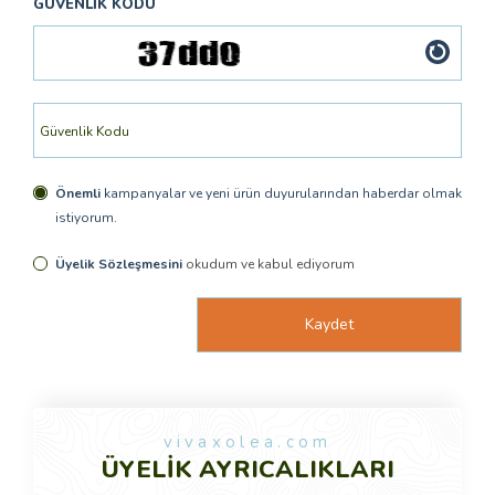
GÜVENLIK KODU
Önemli
kampanyalar ve yeni ürün duyurularından haberdar olmak
istiyorum.
Üyelik Sözleşmesini
okudum ve kabul ediyorum
vivaxolea.com
ÜYELİK AYRICALIKLARI